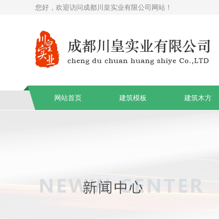
您好，欢迎访问成都川皇实业有限公司网站！
网站首页
建筑模板
建筑木方