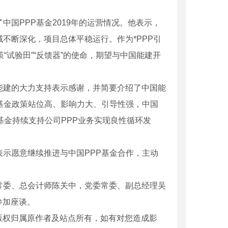
中国PPP基金2019年的运营情况。他表示，
不断深化，项目总体平稳运行。作为*PPP引
“试验田”“反馈器”的使命，期望与中国能建开
能建的大力支持表示感谢，并简要介绍了中国能
P基金政策站位高、影响力大、引导性强，中国
基金持续支持公司PPP业务实现良性循环发
表示愿意继续推进与中国PPP基金合作，主动
常委、总会计师陈关中，党委常委、副总经理吴
参加座谈。
版权归属原作者及站点所有，如有对您造成影