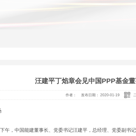
汪建平丁焰章会见中国PPP基金
作者： 发布日期： 2020-01-19
场
3日下午，中国能建董事长、党委书记汪建平，总经理、党委副书记