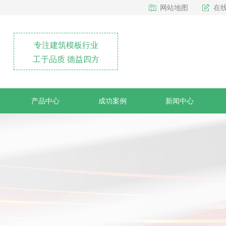
网站地图
在
专注建筑模板行业
工于品质 德益四方
产品中心
成功案例
新闻中心