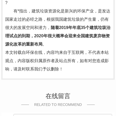
?
有*指出，建筑垃圾资源化是新兴的环保产业，是发达
国家走过的必经之路，根据我国建筑垃圾的产生量，仍有
很大的发展空间和潜力，
随着2019年年底35个建筑垃圾治
理试点的到期，2020年很大概率会迎来全国建筑废弃物资
源化改革的重新布局
。
本文转载自环保在线，内容均来自于互联网，不代表本站
观点，内容版权归属原作者及站点所有，如有对您造成影
响，请及时联系我们予以删除！
在线留言
RELATED TO RECOMMEND