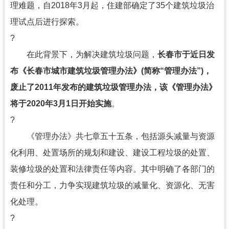
理难题，自2018年3月起，住建部确定了35个建筑垃圾治
理试点后进行探索。
?
在此背景下，为解决建筑垃圾问题，
长春市于近日发
布《长春市城市建筑垃圾管理办法》(简称“管理办法”)，
废止了2011年发布的建筑垃圾管理办法，该《管理办法》
将于2020年3月1日开始实施
。
?
《管理办法》共七章五十五条，包括源头减量与资源
化利用、处置场所的规划和建设、建设工程垃圾的处置、
装修垃圾的处置和法律责任等内容。其中明确了各部门的
责任和分工，力争实现建筑垃圾的减量化、资源化、无害
化处理。
?