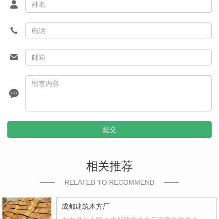
提交
相关推荐
RELATED TO RECOMMEND
成都建筑木方厂