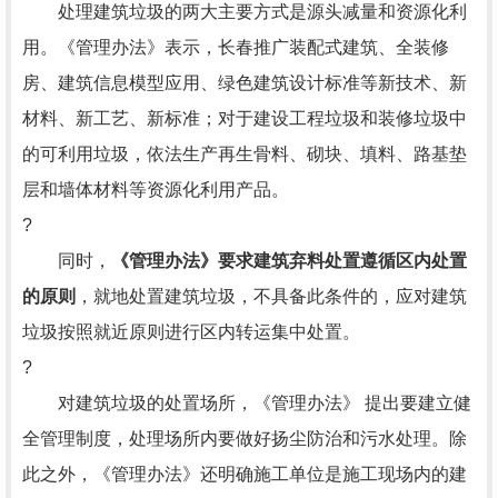
处理建筑垃圾的两大主要方式是源头减量和资源化利
用。《管理办法》表示，长春推广装配式建筑、全装修
房、建筑信息模型应用、绿色建筑设计标准等新技术、新
材料、新工艺、新标准；对于建设工程垃圾和装修垃圾中
的可利用垃圾，依法生产再生骨料、砌块、填料、路基垫
层和墙体材料等资源化利用产品。
?
同时，
《管理办法》要求建筑弃料处置遵循区内处置
的原则
，就地处置建筑垃圾，不具备此条件的，应对建筑
垃圾按照就近原则进行区内转运集中处置。
?
对建筑垃圾的处置场所，《管理办法》 提出要建立健
全管理制度，处理场所内要做好扬尘防治和污水处理。除
此之外，《管理办法》还明确施工单位是施工现场内的建