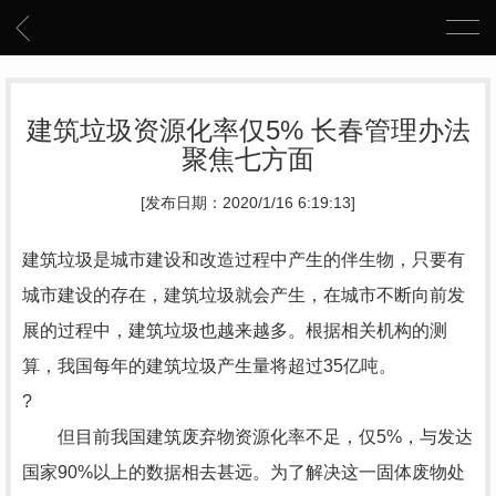
建筑垃圾资源化率仅5% 长春管理办法
聚焦七方面
[发布日期：2020/1/16 6:19:13]
建筑垃圾是城市建设和改造过程中产生的伴生物，只要有
城市建设的存在，建筑垃圾就会产生，在城市不断向前发
展的过程中，建筑垃圾也越来越多。根据相关机构的测
算，我国每年的建筑垃圾产生量将超过35亿吨。
?
但目前我国建筑废弃物资源化率不足，仅5%，与发达
国家90%以上的数据相去甚远。为了解决这一固体废物处