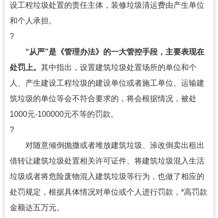
设工程垃圾处置的责任主体，装修垃圾清运费由产生单位
和个人承担。
?
“从严”是《管理办法》的一大管控手段，主要表现在
处罚上。
其中指出，设置建筑垃圾处置场所的单位和个
人、产生建设工程垃圾的建设单位或者施工单位、运输建
筑垃圾的单位等会不符合要求的，将会根据情况，被处
1000元-100000元不等的罚款。
?
对随意倾倒抛撒或者堆放建筑垃圾、涂改倒卖出租出
借转让建筑垃圾处置相关许可证件、将建筑垃圾混入生活
垃圾或者将危险废物混入建筑垃圾等行为，也做了相应的
处罚规定，根据具体情况对单位或个人进行罚款，*高罚款
金额达五万元。