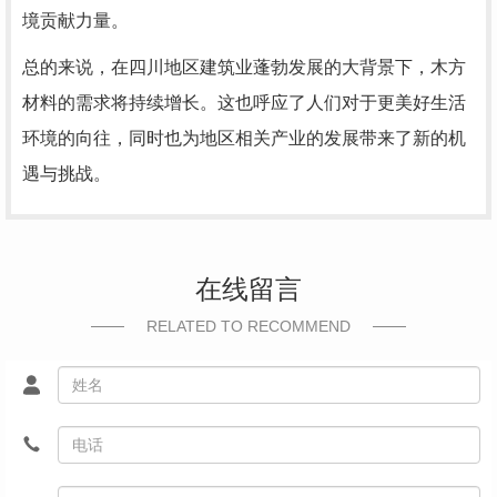
境贡献力量。
总的来说，在四川地区建筑业蓬勃发展的大背景下，木方
材料的需求将持续增长。这也呼应了人们对于更美好生活
环境的向往，同时也为地区相关产业的发展带来了新的机
遇与挑战。
在线留言
RELATED TO RECOMMEND