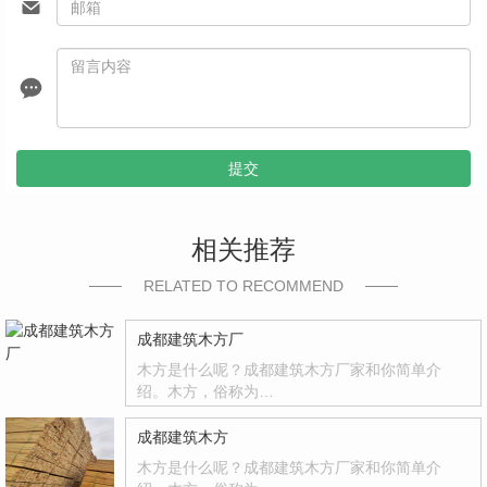
提交
相关推荐
RELATED TO RECOMMEND
成都建筑木方厂
木方是什么呢？成都建筑木方厂家和你简单介
绍。木方，俗称为…
成都建筑木方
木方是什么呢？成都建筑木方厂家和你简单介