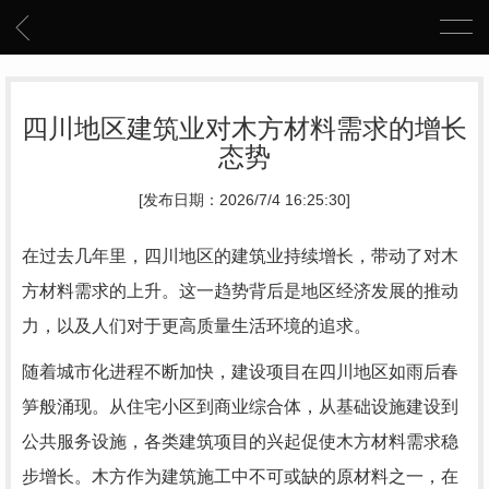
四川地区建筑业对木方材料需求的增长
态势
[发布日期：2026/7/4 16:25:30]
在过去几年里，四川地区的建筑业持续增长，带动了对木
方材料需求的上升。这一趋势背后是地区经济发展的推动
力，以及人们对于更高质量生活环境的追求。
随着城市化进程不断加快，建设项目在四川地区如雨后春
笋般涌现。从住宅小区到商业综合体，从基础设施建设到
公共服务设施，各类建筑项目的兴起促使木方材料需求稳
步增长。木方作为建筑施工中不可或缺的原材料之一，在