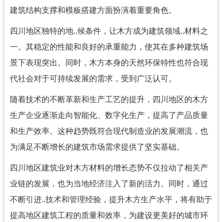
建筑结构支撑和模板搭建方面扮演着重要角色。
四川地区独特的地..候条件，让木方成为建筑领域..材料之
一。其稳定的性能和良好的承重能力，使其在多种建筑场
景下表现突出。同时，木方本身的天然环保特性也符合现
代社会对于可持续发展的需求，受到广泛认可。
随着技术的不断革新和生产工艺的提升，四川地区的木方
生产企业逐渐走向智能化、数字化生产，提高了产品质量
和生产效率。这种趋势既符合现代制造业的发展潮流，也
为满足不断增长的建筑市场需求提供了坚实基础。
四川地区建筑业对木方材料的增长态势不仅拉动了相关产
业链的发展，也为当地经济注入了新的活力。同时，通过
不断引进..技术和管理经验，提升木方生产水平，将有助于
提高地区建筑工程的质量和效率，为建设更美好的城市环