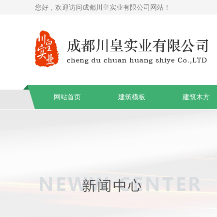
您好，欢迎访问成都川皇实业有限公司网站！
网站首页
建筑模板
建筑木方