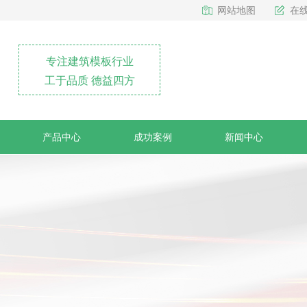
网站地图
在
专注建筑模板行业
工于品质 德益四方
产品中心
成功案例
新闻中心