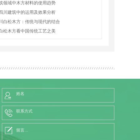
筑领域中木方材料的使用趋势
四川建筑中的运用及效果分析
川白松木方：传统与现代的结合
白松木方看中国传统工艺之美