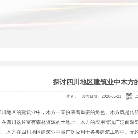
探讨四川地区建筑业中木方
作者： 发布日期： 2026-05-21
四川地区的建筑业中，木方一直扮演着重要的角色。木方既是传
。在四川这片富有森林资源的土地上，木方的应用情况广泛而深
先，木方在四川地区建筑业中被广泛应用于各类建筑工程中。无