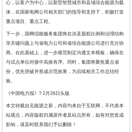
心，以客户为中心，以新型智慧城市和县域综合能源为载
体，在国家电网公司相关部门的指导和支持下，积极打造
重点项目、重点工程。
下一步，国网综能服务集团将在涉及股权比例和治理结构
等关键问题上与省电力公司和省综合能源公司进行充分协
商。在此基础上，进一步规范制定沟通文本模板，确保在
与试点单位对接中高效有序。同时，集团将聚焦重点省
份，优先突破并形成示范效果，为后续相关工作总结经
验。
《中国电力报》? 2月26日头版
本文转载自见能源之新，内容均来自于互联网，不代表本
站观点，内容版权归属原作者及站点所有，如有对您造成
影响，请及时联系我们予以删除！