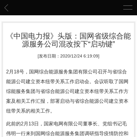
《中国电力报》头版：国网省级综合能
源服务公司混改按下“启动键”
[发布日期：2020/12/24 6:19:09]
2月18号，国网综合能源服务集团有限公司召开与省综合
能源公司建立资本纽带关系工作启动会。会议听取了国网
综能服务集团与省综合能源公司建立资本纽带关系工作方
案及相关工作汇报，部署启动与省综合能源公司建立资本
纽带关系的相关工作。
此前的2月13日，国家电网有限公司董事长、党组书记毛
伟明一行来到国网综合能源服务集团调研指导疫情防控和