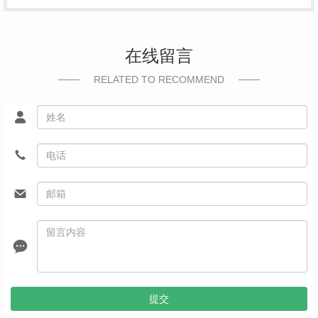
在线留言
RELATED TO RECOMMEND
提交