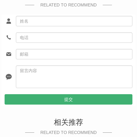
RELATED TO RECOMMEND
提交
相关推荐
RELATED TO RECOMMEND