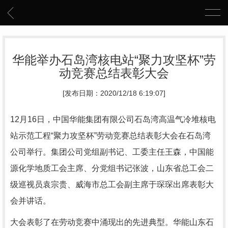
华能举办石岛湾核电站“聚力攻坚杯”劳
动竞赛总结表彰大会
[发布日期：2020/12/18 6:19:07]
12月16日，中国华能集团有限公司石岛湾高温气冷堆核电
站示范工程“聚力攻坚杯”劳动竞赛总结表彰大会在石岛湾
公司举行。集团公司党组副书记、工委主任王森，中国能
源化学地质工会主席、分党组书记张波，山东省总工会二
级巡视员袁宗贵、威海市总工会副主席于琛琛出席表彰大
会并讲话。
大会表彰了在劳动竞赛中涌现出的先进典型。华能山东石