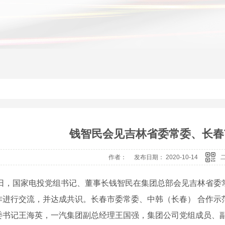
钱智民会见吉林省委常委、长春
作者： 发布日期： 2020-10-14
10日，国家电投党组书记、董事长钱智民在集团总部会见吉林省
作进行交流，并达成共识。长春市委常委、中韩（长春） 合作示
委书记王海英，一汽集团副总经理王国强，集团公司党组成员、