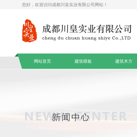
您好，欢迎访问成都川皇实业有限公司网站！
网站首页
建筑模板
建筑木方