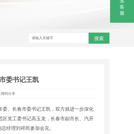
系
客
服
搜索
市委书记王凯
二维码分享
委常委、长春市委书记王凯，双方就进一步深化
范区党工委书记高玉龙，长春市副市长、汽开
副总经理刘祥民参加会见。