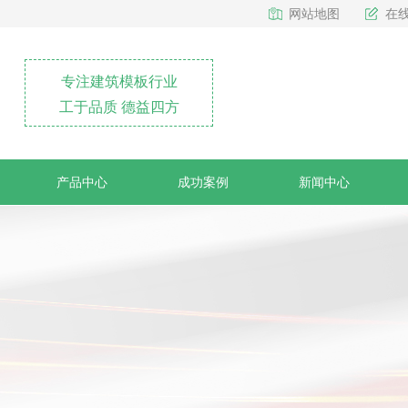
网站地图
在
专注建筑模板行业
工于品质 德益四方
产品中心
成功案例
新闻中心