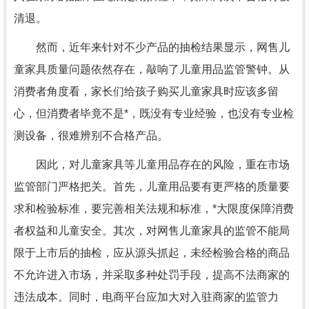
清退。
然而，近年来针对不少产品的抽检结果显示，网售儿
童家具质量问题依然存在，敲响了儿童用品监管警钟。从
消费者角度看，家长们给孩子购买儿童家具时应该多留
心，但消费者毕竟不是*，既没有专业经验，也没有专业检
测设备，很难辨别不合格产品。
因此，对儿童家具等儿童用品存在的风险，重在市场
监管部门严格把关。首先，儿童用品要有更严格的质量要
求和检验标准，要完善相关法规和标准，*大限度保障消费
者权益和儿童安全。其次，对网售儿童家具的监管不能局
限于上市后的抽检，应从源头抓起，未经检验合格的商品
不允许进入市场，并采取多种处罚手段，提高不法商家的
违法成本。同时，电商平台应加大对入驻商家的监管力