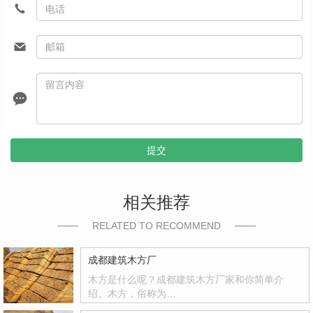
提交
相关推荐
RELATED TO RECOMMEND
成都建筑木方厂
木方是什么呢？成都建筑木方厂家和你简单介
绍。木方，俗称为…