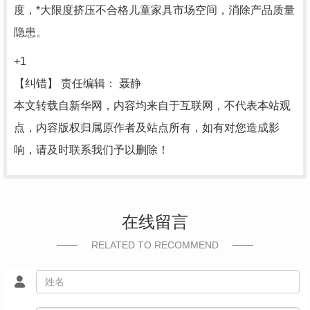
度，*大限度挤压不合格儿童家具市场空间，消除产品质量
隐患。
+1
【纠错】
责任编辑： 聂静
本文转载自新华网，内容均来自于互联网，不代表本站观
点，内容版权归属原作者及站点所有，如有对您造成影
响，请及时联系我们予以删除！
在线留言
RELATED TO RECOMMEND