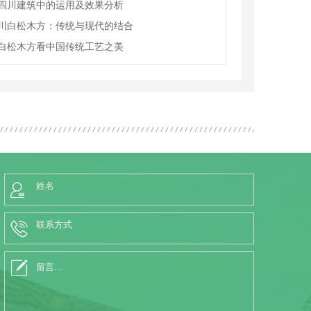
四川建筑中的运用及效果分析
川白松木方：传统与现代的结合
白松木方看中国传统工艺之美