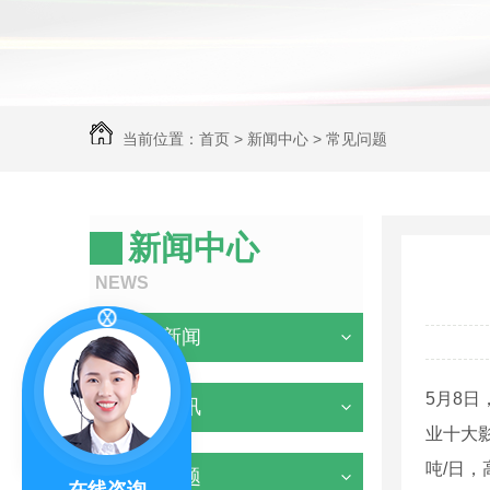
当前位置：
首页
>
新闻中心
>
常见问题
新闻中心
NEWS
企业新闻
5月8日
行业资讯
业十大影
吨/日，
常见问题