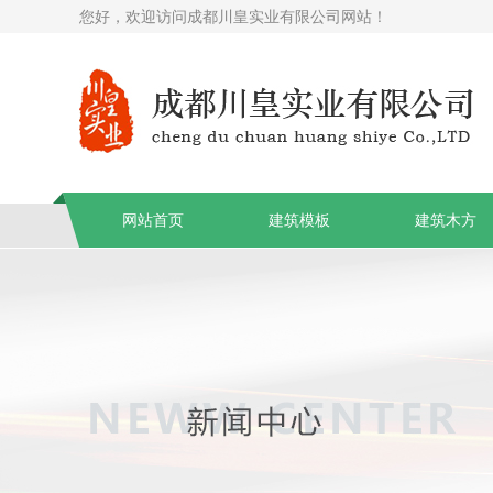
您好，欢迎访问成都川皇实业有限公司网站！
网站首页
建筑模板
建筑木方