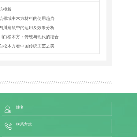
筑模板
筑领域中木方材料的使用趋势
四川建筑中的运用及效果分析
川白松木方：传统与现代的结合
白松木方看中国传统工艺之美