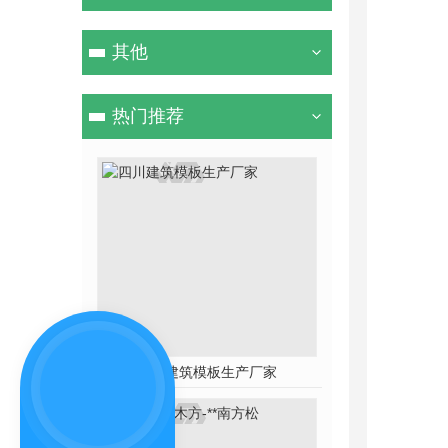
其他
热门推荐
四川建筑模板生产厂家