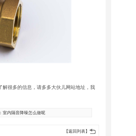
了解很多的信息，请多多大伙儿网站地址，我
：
室内隔音降噪怎么做呢
【返回列表】