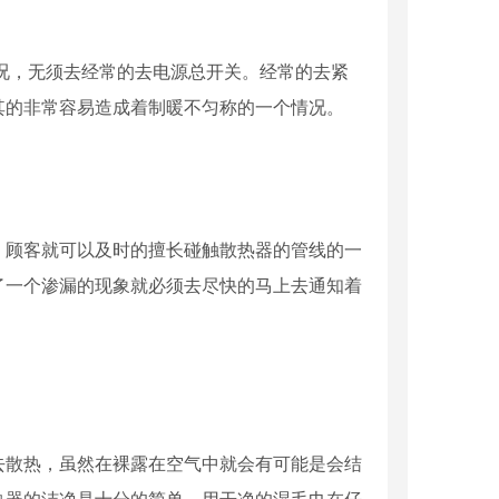
况，无须去经常的去电源总开关。经常的去紧
其的非常容易造成着制暖不匀称的一个情况。
。顾客就可以及时的擅长碰触散热器的管线的一
了一个渗漏的现象就必须去尽快的马上去通知着
去散热，虽然在裸露在空气中就会有可能是会结