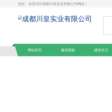
您好，欢迎访问成都川皇实业有限公司网站！
网站首页
建筑模板
建筑木方