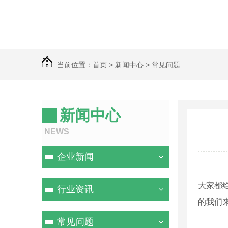
当前位置：
首页
>
新闻中心
>
常见问题
新闻中心
NEWS
企业新闻
大家都
行业资讯
的我们
常见问题