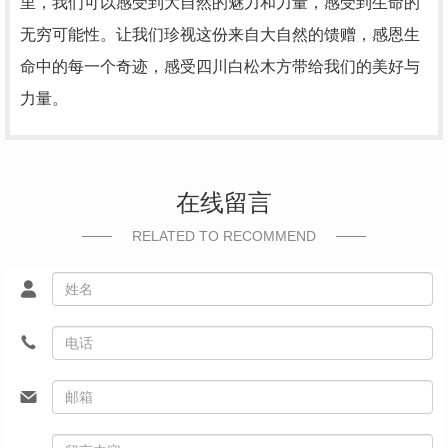
里，我们可以感受到大自然的魅力和力量，感受到生命的
无穷可能性。让我们珍视这份来自大自然的馈赠，感恩生
命中的每一个奇迹，感受四川白松木方带给我们的美好与
力量。
在线留言
RELATED TO RECOMMEND