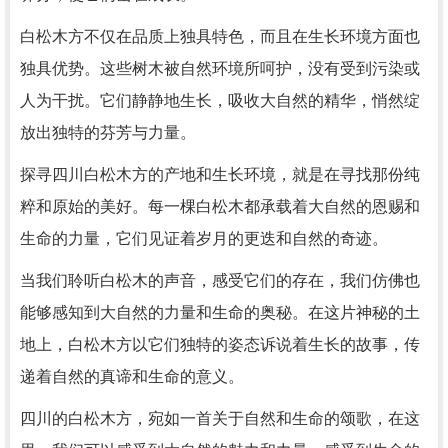
白松木方不仅在品质上独具特色，而且在生长环境方面也
独具优势。这些树木被自然环境所呵护，没有受到污染或
人为干扰。它们静静地生长，吸收大自然的精华，悄然绽
放出独特的芬芳与力量。
探寻四川白松木方的产地和生长环境，就是在寻找那份纯
粹和原始的美好。每一棵白松木都承载着大自然的恩赐和
生命的力量，它们见证着岁月的更迭和自然的奇迹。
当我们聆听白松木的声音，感受它们的存在，我们仿佛也
能够感知到大自然的力量和生命的奥秘。在这片神秘的土
地上，白松木方以它们独特的姿态诉说着生长的故事，传
递着自然的真谛和生命的意义。
四川的白松木方，宛如一首关于自然和生命的颂歌，在这