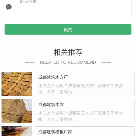
提交
相关推荐
RELATED TO RECOMMEND
成都建筑木方厂
木方是什么呢？成都建筑木方厂家和你简单介
绍。木方，俗称为…
成都建筑木方
木方是什么呢？成都建筑木方厂家和你简单介
绍。木方，俗称为…
成都建筑模板厂家