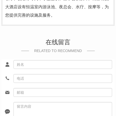
大酒店设有恒温室内游泳池、夜总会、水疗、按摩等，为
您提供完善的设施及服务。
在线留言
RELATED TO RECOMMEND