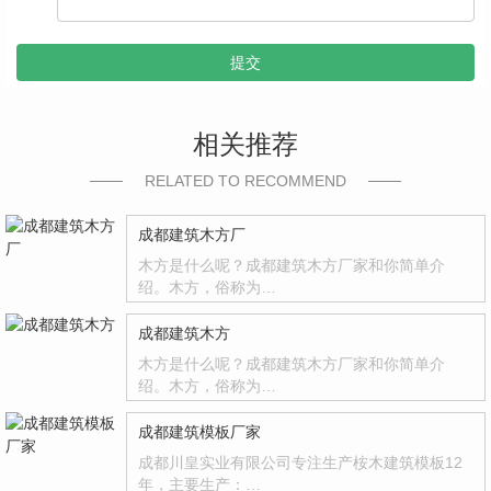
提交
相关推荐
RELATED TO RECOMMEND
成都建筑木方厂
木方是什么呢？成都建筑木方厂家和你简单介
绍。木方，俗称为…
成都建筑木方
木方是什么呢？成都建筑木方厂家和你简单介
绍。木方，俗称为…
成都建筑模板厂家
成都川皇实业有限公司专注生产桉木建筑模板12
年，主要生产：…