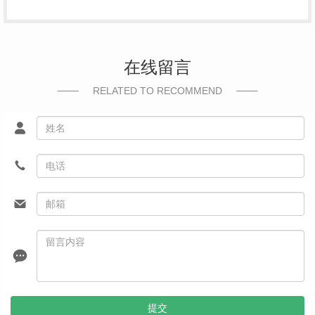
在线留言
RELATED TO RECOMMEND
提交