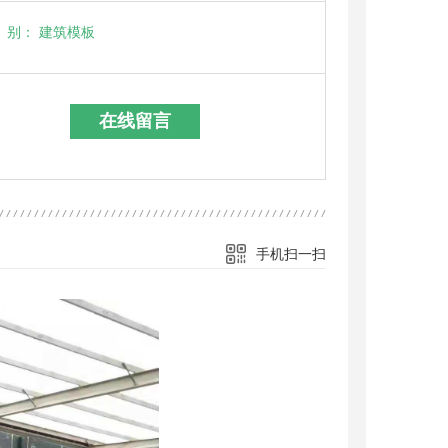
别：
建筑模板
在线留言
手机扫一扫