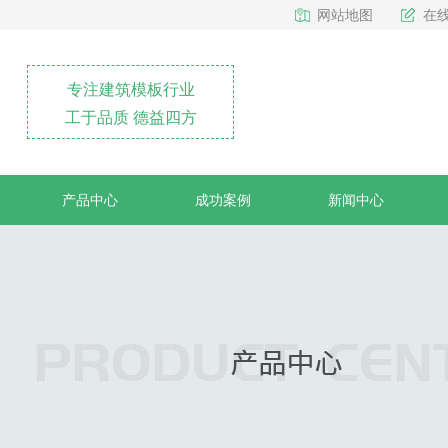
网站地图
在
专注建筑模板行业
工于品质 德益四方
产品中心
成功案例
新闻中心