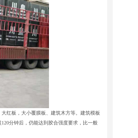
、大红板，大小覆膜板、建筑木方等。建筑模板
120分钟后，仍能达到胶合强度要求，比一般