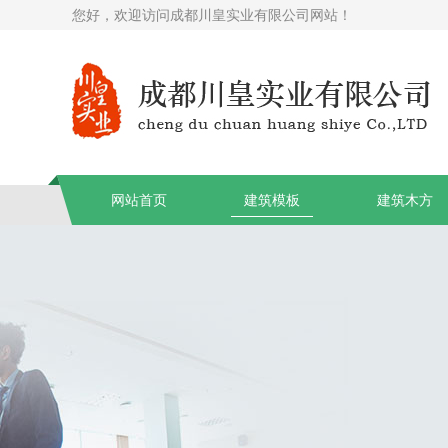
您好，欢迎访问成都川皇实业有限公司网站！
网站首页
建筑模板
建筑木方