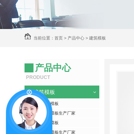
当前位置：
首页
>
产品中心
>
建筑模板
产品中心
PRODUCT
建筑模板
四川建筑模板
四川建筑模板生产厂家
广西建筑模板
广西建筑模板生产厂家