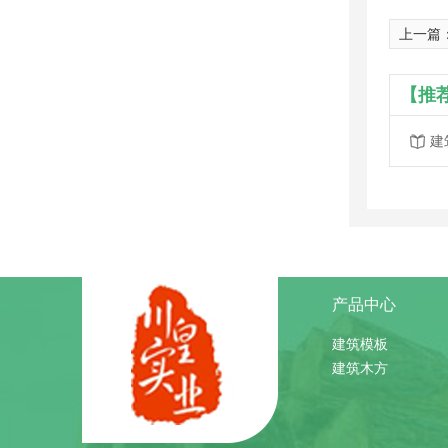
上一篇
【推
建
产品中心
建筑模板
建筑木方