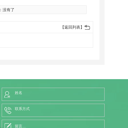
：没有了
【返回列表】