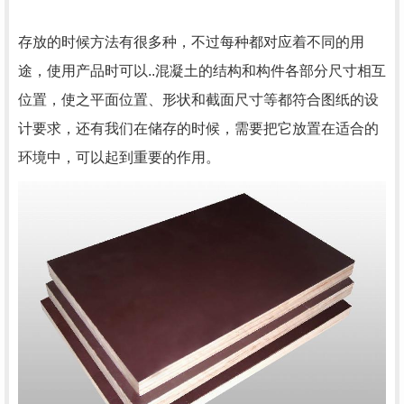
存放的时候方法有很多种，不过每种都对应着不同的用
途，使用产品时可以..混凝土的结构和构件各部分尺寸相互
位置，使之平面位置、形状和截面尺寸等都符合图纸的设
计要求，还有我们在储存的时候，需要把它放置在适合的
环境中，可以起到重要的作用。