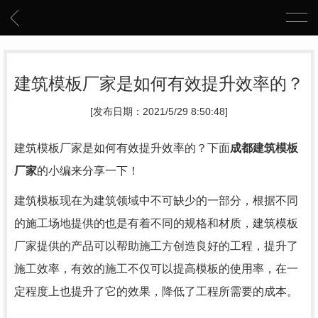
建筑模板厂家是如何有效提升效率的？
[发布日期：2021/5/29 8:50:48]
建筑模板厂家是如何有效提升效率的？下面
成都
建筑模板
厂家
的小编来分享一下！
建筑模板现在为建筑领域中不可缺少的一部分，根据不同
的施工场地提供的也是有着不同的规格和材质，建筑模板
厂家提供的产品可以帮助施工方创造良好的工程，提升了
施工效率，有效的施工不仅可以提高模板的使用率，在一
定程度上也提升了它的效果，降低了工程所需要的成本。