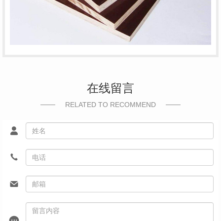
在线留言
RELATED TO RECOMMEND