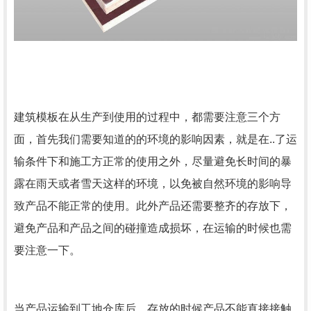
建筑模板在从生产到使用的过程中，都需要注意三个方
面，首先我们需要知道的的环境的影响因素，就是在..了运
输条件下和施工方正常的使用之外，尽量避免长时间的暴
露在雨天或者雪天这样的环境，以免被自然环境的影响导
致产品不能正常的使用。此外产品还需要整齐的存放下，
避免产品和产品之间的碰撞造成损坏，在运输的时候也需
要注意一下。
当产品运输到工地仓库后，存放的时候产品不能直接接触