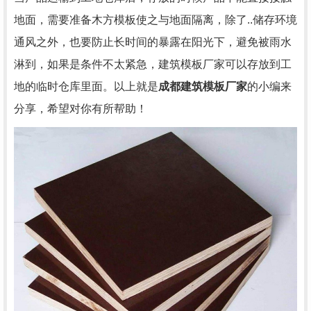
地面，需要准备木方模板使之与地面隔离，除了..储存环境
通风之外，也要防止长时间的暴露在阳光下，避免被雨水
淋到，如果是条件不太紧急，建筑模板厂家可以存放到工
地的临时仓库里面。以上就是
成都建筑模板厂家
的小编来
分享，希望对你有所帮助！