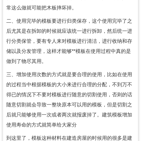
常这么做就可能把木板摔坏掉。
二、使用完毕的模板要进行归类保存，这个使用完毕了之
后尤其是在拆卸的时候就应该统一进行拆卸，然后统一进
行分类保管，要有专人来对模板进行清洁，进行收纳和存
储以及分发管理，这样才能够**模板在使用过程中真的是
做到了物尽其用。
三、增加使用次数的方式就是要合理的使用，比如在使用
的过程当中根据模板的大小来进行合理的分配，不到万不
得已的情况下不要对模板进行随意的切割使用，否则的话
随意切割就会导致一整块原本可以用的模板，但是切割之
后就只能够使用一次或者两次就报废掉了。建筑模板增加
使用寿命的方式就简单给大家分
到这里了，模板这种材料在建造房屋的时候用的很多是建