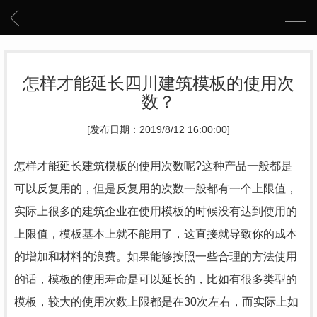
怎样才能延长四川建筑模板的使用次
数？
[发布日期：2019/8/12 16:00:00]
怎样才能延长建筑模板的使用次数呢?这种产品一般都是
可以反复用的，但是反复用的次数一般都有一个上限值，
实际上很多的建筑企业在使用模板的时候没有达到使用的
上限值，模板基本上就不能用了，这直接就导致你的成本
的增加和材料的浪费。如果能够按照一些合理的方法使用
的话，模板的使用寿命是可以延长的，比如有很多类型的
模板，较大的使用次数上限都是在30次左右，而实际上如