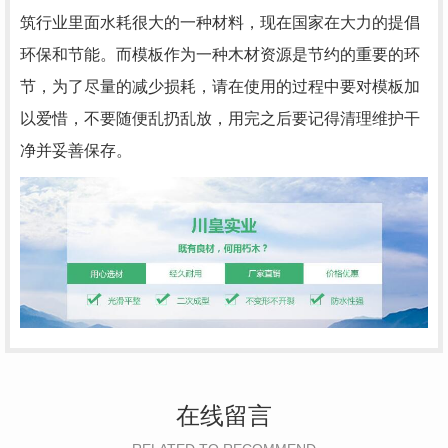
筑行业里面水耗很大的一种材料，现在国家在大力的提倡
环保和节能。而模板作为一种木材资源是节约的重要的环
节，为了尽量的减少损耗，请在使用的过程中要对模板加
以爱惜，不要随便乱扔乱放，用完之后要记得清理维护干
净并妥善保存。
在线留言