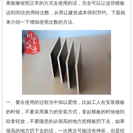
果能够按照正常的方式去使用的话，完全可以让这些模板
达到30次的周转次数，从而让建筑成本得到节约。下面就
来介绍一下增加使用次数的方法。
一、要在使用的过程当中加以爱惜，比如工人在安装模板
的时候，不要采用暴力的安装方式，拿起模板的时候做到
轻拿轻放，不要随意的从很高的地方把模板扔下去，如果
很高的地方扔下去的话，一次两次可能没有摔坏，但是经