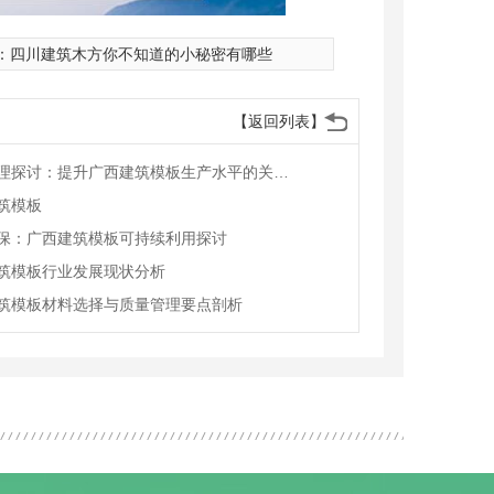
：
四川建筑木方你不知道的小秘密有哪些
【返回列表】
质量管理探讨：提升广西建筑模板生产水平的关键因素
筑模板
保：广西建筑模板可持续利用探讨
筑模板行业发展现状分析
筑模板材料选择与质量管理要点剖析