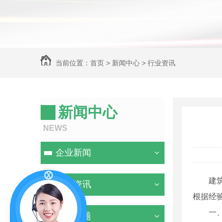
当前位置：
首页
>
新闻中心
>
行业资讯
新闻中心
NEWS
企业新闻
建
行业资讯
根据经
一
常见问题