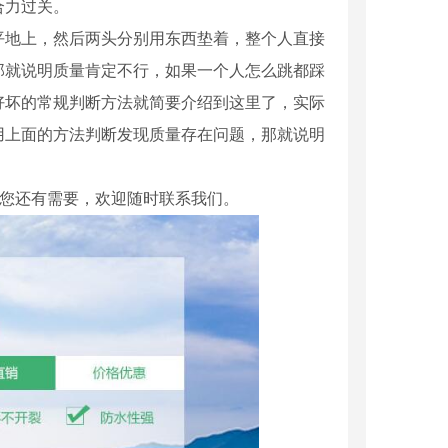
合力过关。
平地上，然后两头分别用东西垫着，整个人直接
那就说明质量肯定不行，如果一个人怎么跳都踩
好坏的常规判断方法就简要介绍到这里了，实际
用上面的方法判断发现质量存在问题，那就说明
您还有需要，欢迎随时联系我们。