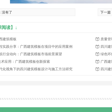
：没有了
下一篇
荐阅读】↓
西建筑模板
程实践分享：广西建筑模板在项目中的应用案例
四川建
筑行业动向：广西建筑模板市场前景展望
绿色环
.技术应用：广西建筑模板创新探索
广西建
代化视角下的四川建筑模板设计与施工方法研究
四川建