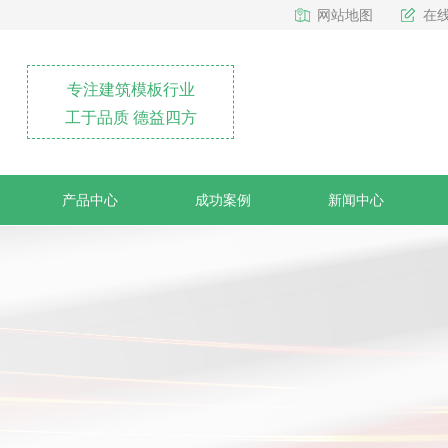
网站地图
在
专注建筑模板行业
工于品质 德益四方
产品中心
成功案例
新闻中心