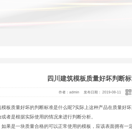
四川建筑模板质量好坏判断标
作者：admin 发布日期： 2019-08-11
筑模板质量好坏的判断标准是什么呢?实际上这种产品在质量好
验或者是根据实际使用的情况来进行判断分析。
、如果是一块质量合格的可以正常使用的模板，应该表面拥有一