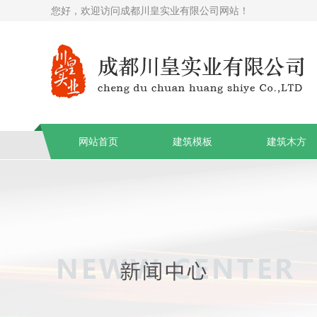
您好，欢迎访问成都川皇实业有限公司网站！
网站首页
建筑模板
建筑木方