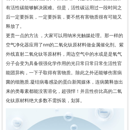
有活性碳能够解决困难。但是，活性碳运用过一段时间之
后一定要拆装，一定要拆装，要不然有害物质很有可能又
释放了。
更贵一点的方法 ，大家可以用纳米光触媒处理。那一样的
空气净化器应用了nm的二氧化钛原材料做金属催化剂。紫
外线直射二氧化钛等原材料，周边空气中的水或是是氧气
分子会变为具备很强化学作用的光日常日常日常生活性官
能团异构，一下子取得有害物质。除此之外还能够伤害病
菌的细胞质.凝结病毒感染的蛋白新闻媒体，连病菌释放出
来的类毒素都能没害溶化，超强悍！并且性价比高的二氧
化钛原材料绝大多数不需拆装，划算。