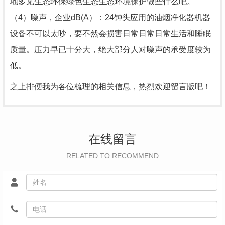
地多见生态环保绿色生态生态环境保护做些什么吧。
（4）噪声，企业dB(A）：24钟头应用的油烟净化器机器
设备不可以太吵，要不然会损害日常日常日常生活和睡眠
质量。压力早已十分大，绝大部分人对噪声的承受度较为
低。
之上排便我为各位梳理的相关信息，热烈欢迎留言版吧！
在线留言
RELATED TO RECOMMEND