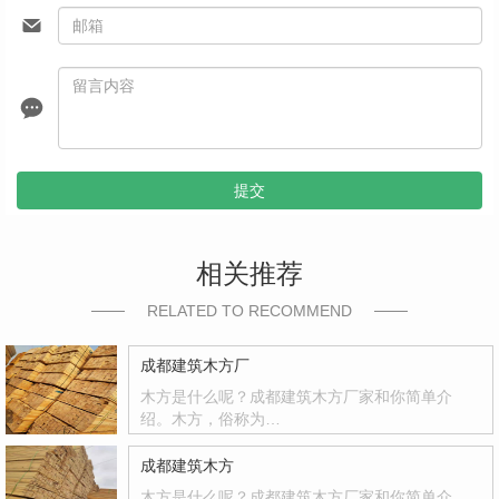
提交
相关推荐
RELATED TO RECOMMEND
成都建筑木方厂
木方是什么呢？成都建筑木方厂家和你简单介
绍。木方，俗称为…
成都建筑木方
木方是什么呢？成都建筑木方厂家和你简单介