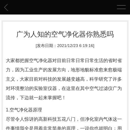
广为人知的空气净化器你熟悉吗
[发布日期：2021/12/23 6:19:16]
大家都把握空气净化器对目前日常日常日常生活的省时省
力，因为工业生产的发展方向，地形地貌标准愈来愈极端
主义，大家目前对科技的发展越变越高，科学研究了许多
对环境整治的实验室仪器，在这里在其中空气过滤仪广为
流传，下边就一起来掌握吧！
1.空气净化器原理
尽管令人惊讶的高新科技五花八门，但净化室内气体这一
件事情我全是用着非常简单的原理，一说你也就明白：用