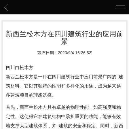
新西兰松木方在四川建筑行业的应用前
景
[发布日期：2023/9/4 16:26:52]
四川白松木方
新西兰松木方是一种在四川建筑行业中应用前景广阔的..建
筑材料。它以其独特的性能和多样化的用途，成为越来越
多建筑项目的理想选择。
首先，新西兰松木方具有卓越的物理性能，如高强度和稳
定性。这使得它在建筑结构中承担重要的功能，能够有效
地支撑大型建筑体系，并..建筑的安全和稳定。同时，新西