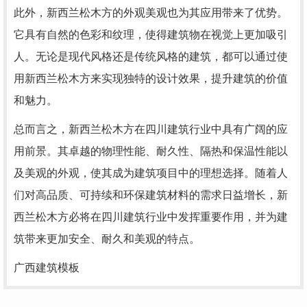
此外，新西兰松木方的外观美观也为其应用带来了优势。
它具有自然的色彩和纹理，使得建筑物在视觉上更加吸引
人。无论是现代风格还是传统风格的建筑，都可以通过使
用新西兰松木方来实现独特的设计效果，提升建筑的价值
和魅力。
总而言之，新西兰松木方在四川建筑行业中具有广阔的应
用前景。其卓越的物理性能、耐久性、隔热和保温性能以
及美观的外观，使其成为建筑项目中的理想选择。随着人
们对高品质、可持续和环保建筑材料的需求日益增长，新
西兰松木方必将在四川建筑行业中发挥重要作用，并为建
筑带来更加安全、耐久和美观的特点。
广西建筑模板