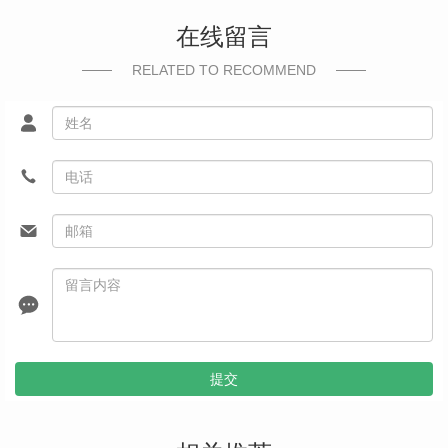
在线留言
RELATED TO RECOMMEND
提交