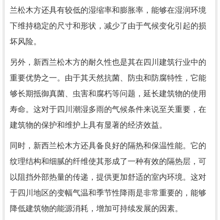
兰松木方还具有较低的湿缩率和膨胀率，能够在湿润环境
下维持稳定的尺寸和形状，减少了由于气候变化引起的损
坏风险。
另外，新西兰松木方的耐久性也是其在四川建筑行业中的
重要优势之一。由于其天然抗菌、防虫和防腐特性，它能
够长期抵御真菌、虫害和腐朽等问题，延长建筑物的使用
寿命。这对于四川潮湿多雨的气候条件来说至关重要，在
建筑物的保护和维护上具有显著的经济效益。
同时，新西兰松木方还具备良好的隔热和保温性能。它的
纹理结构和细腻的纤维使其形成了一种有效的隔热层，可
以阻挡外部热量的传递，提供更加舒适的室内环境。这对
于四川地区的变幅气温和季节性降雨是非常重要的，能够
降低建筑物的能源消耗，增加可持续发展的因素。