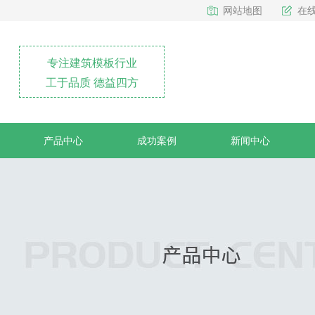
网站地图
在
专注建筑模板行业
工于品质 德益四方
产品中心
成功案例
新闻中心