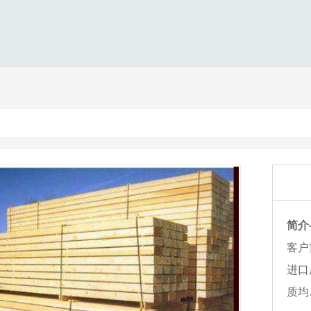
简介
客户
进口
质均