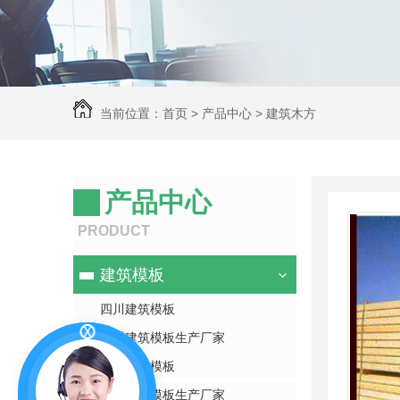
当前位置：
首页
>
产品中心
>
建筑木方
产品中心
PRODUCT
建筑模板
四川建筑模板
四川建筑模板生产厂家
广西建筑模板
广西建筑模板生产厂家