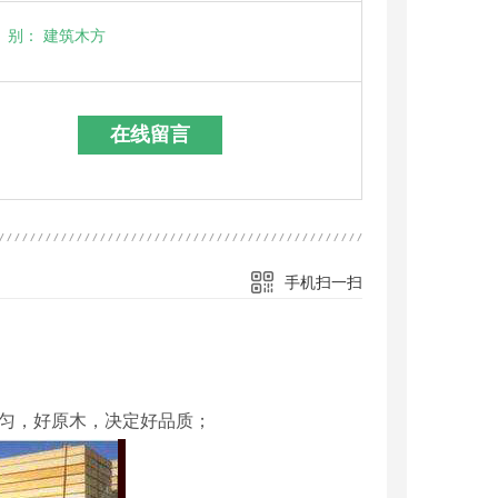
别：
建筑木方
在线留言
手机扫一扫
匀，好原木，决定好品质；