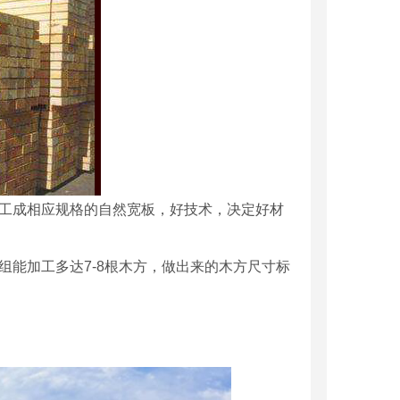
加工成相应规格的自然宽板，好技术，决定好材
组能加工多达7-8根木方，做出来的木方尺寸标