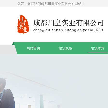
您好，欢迎访问成都川皇实业有限公司网站！
网站首页
建筑模板
建筑木方