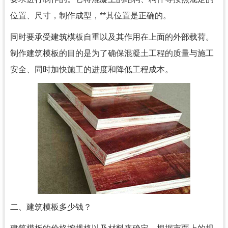
位置、尺寸，制作成型，**其位置是正确的。
同时要承受建筑模板自重以及其作用在上面的外部载荷。
制作建筑模板的目的是为了确保混凝土工程的质量与施工
安全、同时加快施工的进度和降低工程成本。
二、建筑模板多少钱？