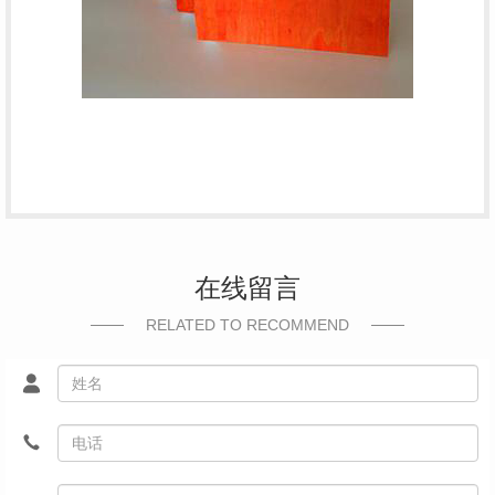
在线留言
RELATED TO RECOMMEND