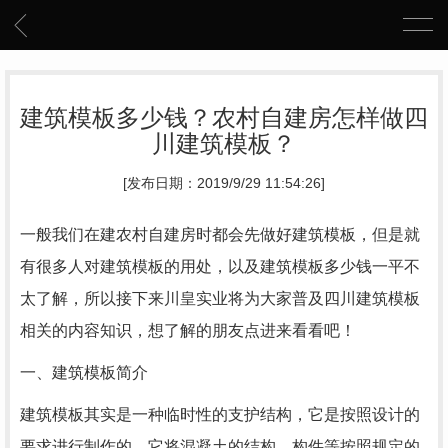
建筑模板多少钱？农村自建房怎样做四
川建筑模板？
[发布日期：2019/9/29 11:54:26]
一般我们在建农村自建房时都会先做好建筑模板，但是就
有很多人对建筑模板的用处，以及建筑模板多少钱一平不
太了解，所以接下来川皇实业将为大家普及四川建筑模板
相关的内容知识，想了解的朋友点进来看看吧！
一、建筑模板简介
建筑模板其实是一种临时性的支护结构，它是按照设计的
要求进行制作的。它将混凝土的结构、构件等按照规定的