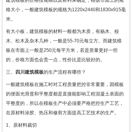
建筑模板的价格按规格以及材料来确定，根据市面上的规
格大小，一般建筑模板的规格为1220x2440和1830x915毫
米。
有大小板，建筑模板的材料一般都为木质，有杨木、桉
木、松木及杂木几种，一般是55-70元每立方。而建筑模
板在市面上一般是250元每平方米，若是质量更好一些
的，价格方面也会贵一点，性价比是比较好的。
三、
四川建筑模板
的生产流程有哪些？
一般建筑模板在施工时对工程质量把控非常重要，因模板
的便面光滑度和平整度都是直接能影响工程混凝土表面的
平整度的，所以在模板生产中必须要严格把控生产工艺，
在原材料涂胶、热压和修剪方面提高工艺技术的生产。
1、原材料裁切