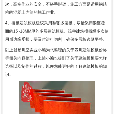
次，高空作业的安全，不搭手脚架，施工方面是适用钢结
构的混凝土内筒的施工作业。
4、楼板建筑模板建议采用整张多层板，尽量采用酚醛覆
面的15~18MM厚的多层建筑模板。该种建筑模板经多次使
用后边缘受损，要及时进行切割，确保多层板边缘平整。
以上就是川皇实业小编为您整理的关于四川建筑模板价格
等相关内容整理，上述小编也提到了关于建筑模板要怎样
选择以及制作的过程，以便您能更好的了解建筑模板的知
识。