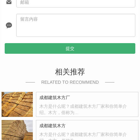
提交
相关推荐
RELATED TO RECOMMEND
成都建筑木方厂
木方是什么呢？成都建筑木方厂家和你简单介
绍。木方，俗称为…
成都建筑木方
木方是什么呢？成都建筑木方厂家和你简单介