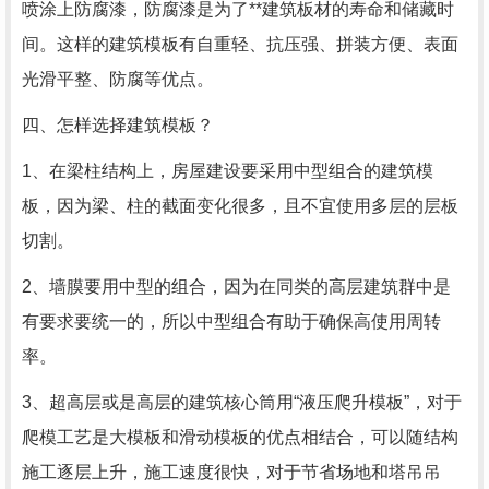
喷涂上防腐漆，防腐漆是为了**建筑板材的寿命和储藏时
间。这样的建筑模板有自重轻、抗压强、拼装方便、表面
光滑平整、防腐等优点。
四、怎样选择建筑模板？
1、在梁柱结构上，房屋建设要采用中型组合的建筑模
板，因为梁、柱的截面变化很多，且不宜使用多层的层板
切割。
2、墙膜要用中型的组合，因为在同类的高层建筑群中是
有要求要统一的，所以中型组合有助于确保高使用周转
率。
3、超高层或是高层的建筑核心筒用“液压爬升模板”，对于
爬模工艺是大模板和滑动模板的优点相结合，可以随结构
施工逐层上升，施工速度很快，对于节省场地和塔吊吊