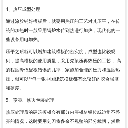
4、热压成型处理
通过涂胶铺好模板后，就要用热压的工艺对其压平，在传
统的加热时一般采用锅炉水传到热进行加热，现代化的一
些设备用电加热。
压平之后就可以增加建筑模板的密实度，成型也比较规
则，提高模板的使用质量，采用先预压再热压的工艺，.高
的程度降低配板错诶的几率，家施加合理的压力和温度热
压，就可以**每一张中国建筑模板都有比较好的胶合强度
和硬度。
5、喷漆、修边包装处理
热压处理后的建筑模板会有部分内层板材错位或边角不整
齐的情况，这时要用刻刀将多余不规整的部分裁切，然后