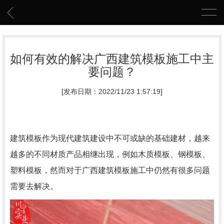
如何有效的解决广西建筑模板施工中主
要问题？
[发布日期：2022/11/23 1:57:19]
建筑模板作为现代建筑建设中不可或缺的基础建材，越来
越多的不同材质产品相继出现，例如木质模板、钢模板、
塑料模板，然而对于广西建筑模板施工中仍然有很多问题
需要去解决。