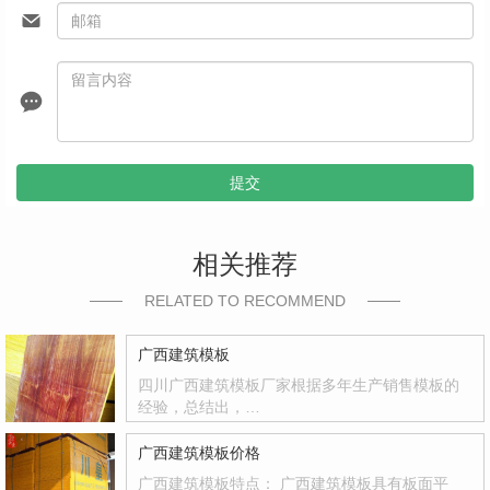
提交
相关推荐
RELATED TO RECOMMEND
广西建筑模板
四川广西建筑模板厂家根据多年生产销售模板的
经验，总结出，…
广西建筑模板价格
广西建筑模板特点： 广西建筑模板具有板面平