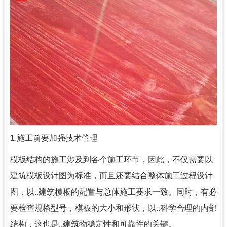
1.施工前要加强技术管理
模板结构的施工涉及到各个施工环节，因此，不仅需要以
建筑模板设计图为标准，而且还要结合整体施工过程设计
图，以..建筑模板的配置与总体施工要求一致。同时，有必
要检查规格型号，模板的大小和形状，以..科学合理的内部
结构，这也是..建筑物稳定性和可靠性的关键。