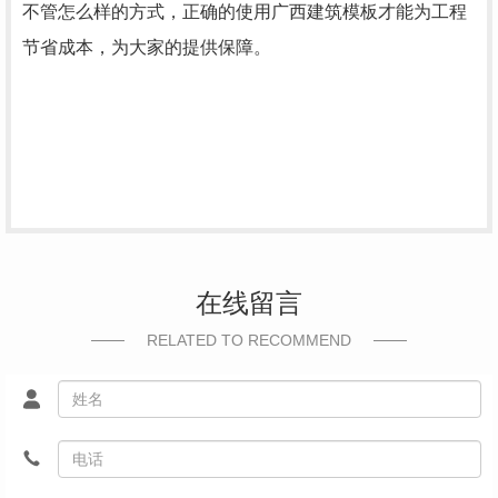
不管怎么样的方式，正确的使用广西建筑模板才能为工程
节省成本，为大家的提供保障。
在线留言
RELATED TO RECOMMEND