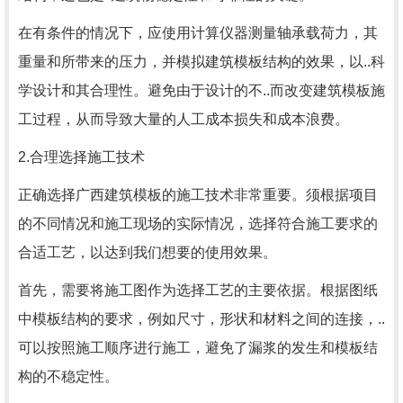
在有条件的情况下，应使用计算仪器测量轴承载荷力，其
重量和所带来的压力，并模拟建筑模板结构的效果，以..科
学设计和其合理性。避免由于设计的不..而改变建筑模板施
工过程，从而导致大量的人工成本损失和成本浪费。
2.合理选择施工技术
正确选择广西建筑模板的施工技术非常重要。须根据项目
的不同情况和施工现场的实际情况，选择符合施工要求的
合适工艺，以达到我们想要的使用效果。
首先，需要将施工图作为选择工艺的主要依据。根据图纸
中模板结构的要求，例如尺寸，形状和材料之间的连接，..
可以按照施工顺序进行施工，避免了漏浆的发生和模板结
构的不稳定性。