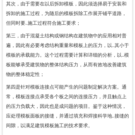
其次，由于需要在以后拆卸模板，因此须选择易于安装和
拆卸的施工过程，为随后的模板拆除工作展开铺平道路，
但同时要..施工过程符合施工要求；
第三，由于混凝土结构或钢结构在建筑物中的应用相对普
遍，因此有必要考虑结构重量和模板上的压力，以..其小于
模板的承载能力。这个过程需要计算和详细的分析，以..模
板能够承受建筑物的整体结构压力，从而有效地改善建筑
物的整体稳定性；
第四是针对模板连接点可能产生的问题制定解决方案。通
常，模板连接点承受各个板之间的连接压力，并且触点上
的压力负载大，因此也是成问题的项目。鉴于这种情况，
应处理模板面板的接缝，并通过填充和焊接科学地..接缝的
间隙，以满足建筑模板施工的技术要求。