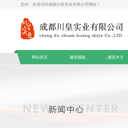
您好，欢迎访问成都川皇实业有限公司网站！
网站首页
建筑模板
建筑木方