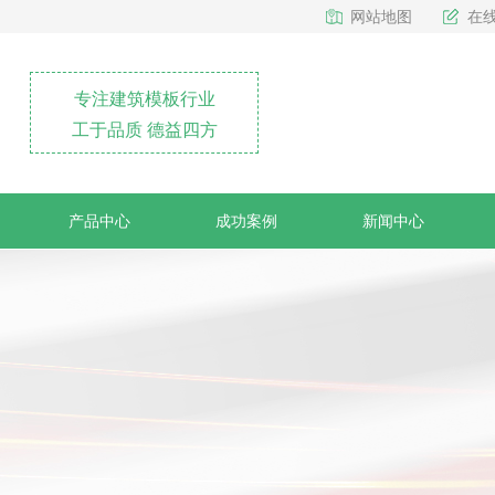
网站地图
在
专注建筑模板行业
工于品质 德益四方
产品中心
成功案例
新闻中心