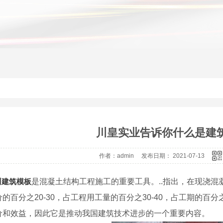
川皇实业告诉你什么是建
作者：admin 发布日期： 2021-07-13
川建筑模板
是混凝土结构工程施工的重要工具。..指出，在现浇
的百分之20-30，占工程用工量的百分之30-40，占工期的百
价和效益，因此它是推动我国建筑技术进步的一个重要内容。