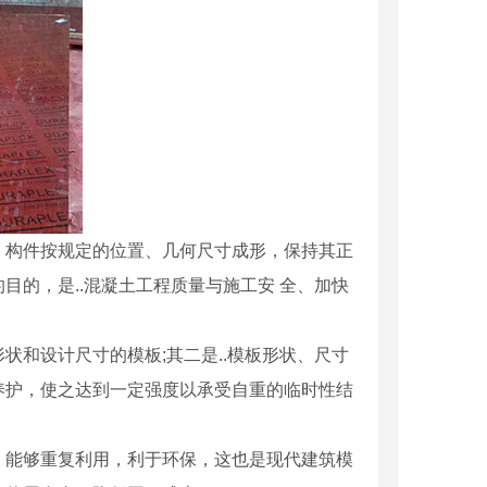
、构件按规定的位置、几何尺寸成形，保持其正
的，是..混凝土工程质量与施工安 全、加快
和设计尺寸的模板;其二是..模板形状、尺寸
养护，使之达到一定强度以承受自重的临时性结
，能够重复利用，利于环保，这也是现代建筑模