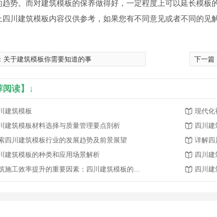
的趋势。而对建筑模板的保养做得好，一定程度上可以延长模板
上四川建筑模板内容仅供参考，如果您有不同意见或者不同的见解
：
关于建筑模板你需要知道的事
下一篇
荐阅读】↓
川建筑模板
现代化
川建筑模板材料选择与质量管理要点剖析
四川建
索四川建筑模板行业的发展趋势及前景展望
详解四
川建筑模板的种类和应用场景解析
四川建
建筑施工效率提升的重要因素：四川建筑模板的应用与前景
四川建