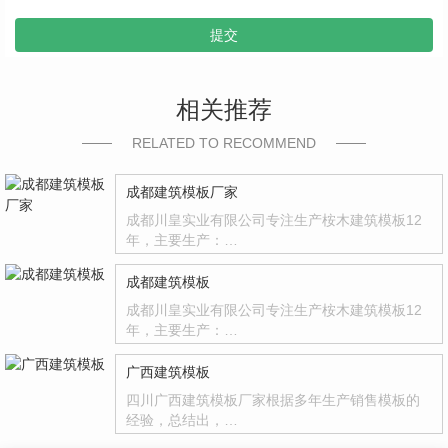
提交
相关推荐
RELATED TO RECOMMEND
成都建筑模板厂家
成都川皇实业有限公司专注生产桉木建筑模板12
年，主要生产：…
成都建筑模板
成都川皇实业有限公司专注生产桉木建筑模板12
年，主要生产：…
广西建筑模板
四川广西建筑模板厂家根据多年生产销售模板的
经验，总结出，…