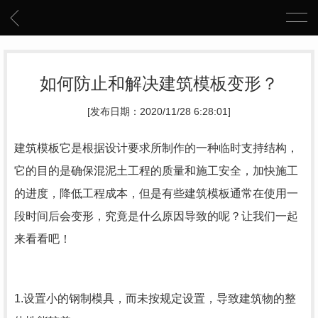
如何防止和解决建筑模板变形？
[发布日期：2020/11/28 6:28:01]
建筑模板它是根据设计要求所制作的一种临时支持结构，
它的目的是确保混泥土工程的质量和施工安全，加快施工
的进度，降低工程成本，但是有些建筑模板通常在使用一
段时间后会变形，究竟是什么原因导致的呢？让我们一起
来看看吧！
1.设置小的钢制模具，而未按规定设置，导致建筑物的整