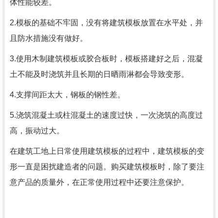
体性能较差。
2.模板的基础不牢固，没有将建筑模板放置在水平处，并
且防水措施没有做好。
3.使用木制建筑模板或胶合板时，模板搭建好之后，混凝
土不能及时浇筑并且长期的日晒雨淋都会导致变形。
4.支撑间距太大，钢板的钢性差。
5.浇筑混凝土或柱混凝土的速度过快，一次浇筑的高度过
高，振动过大。
在建筑工地上日常使用建筑模板的过程中，建筑模板的变
形一直是困扰建造者的问题。购买建筑模板时，除了要注
意产品的质量外，在正常使用过程中还要注意保护。