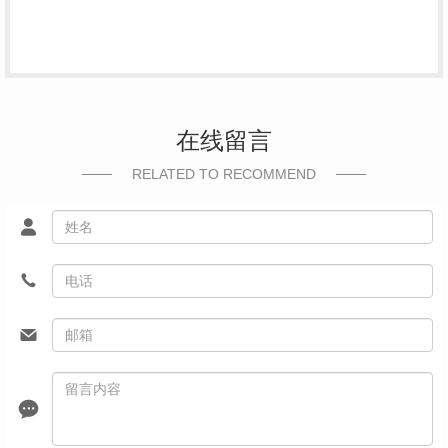
在线留言
RELATED TO RECOMMEND