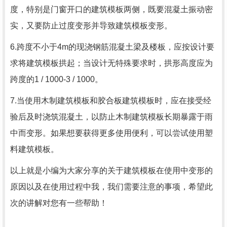
度，特别是门窗开口的建筑模板两侧，既要混凝土振动密
实，又要防止过度变形并导致建筑模板变形。
6.跨度不小于4m的现浇钢筋混凝土梁及楼板，应按设计要
求将建筑模板拱起；当设计无特殊要求时，拱形高度应为
跨度的1 / 1000-3 / 1000。
7.当使用木制建筑模板和胶合板建筑模板时，应在接受经
验后及时浇筑混凝土，以防止木制建筑模板长期暴露于雨
中而变形。如果想要获得更多使用便利，可以尝试使用塑
料建筑模板。
以上就是小编为大家分享的关于建筑模板在使用中变形的
原因以及在使用过程中我，我们需要注意的事项，希望此
次的讲解对您有一些帮助！